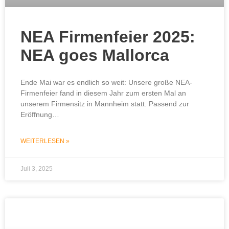
NEA Firmenfeier 2025:
NEA goes Mallorca
Ende Mai war es endlich so weit: Unsere große NEA-
Firmenfeier fand in diesem Jahr zum ersten Mal an
unserem Firmensitz in Mannheim statt. Passend zur
Eröffnung…
WEITERLESEN »
Juli 3, 2025