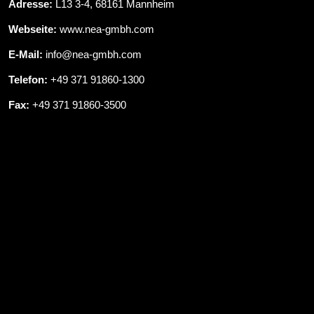
Adresse:
L13 3-4, 68161 Mannheim
Webseite:
www.nea-gmbh.com
E-Mail:
info@nea-gmbh.com
Telefon:
+49 371 91860-1300
Fax:
+49 371 91860-3500