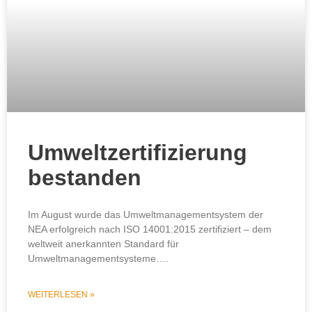
Umweltzertifizierung
bestanden
Im August wurde das Umweltmanagementsystem der
NEA erfolgreich nach ISO 14001:2015 zertifiziert – dem
weltweit anerkannten Standard für
Umweltmanagementsysteme….
WEITERLESEN »