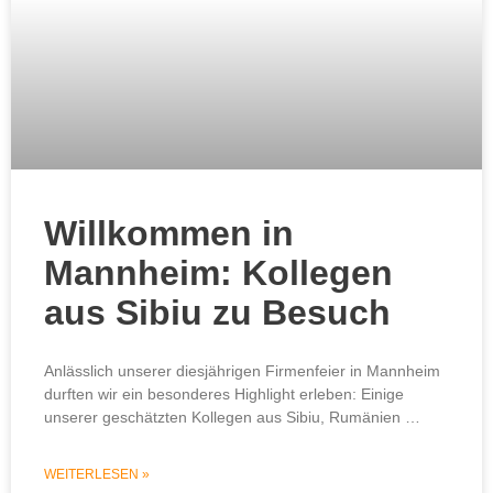
Willkommen in
Mannheim: Kollegen
aus Sibiu zu Besuch
Anlässlich unserer diesjährigen Firmenfeier in Mannheim
durften wir ein besonderes Highlight erleben: Einige
unserer geschätzten Kollegen aus Sibiu, Rumänien …
WEITERLESEN »