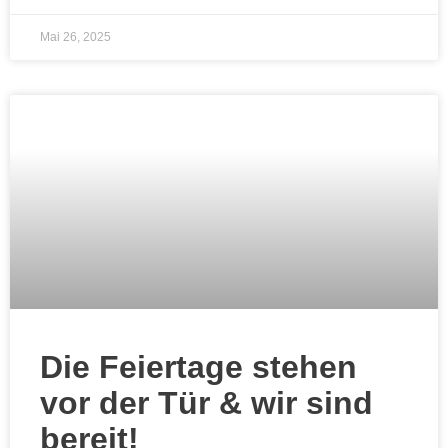
Mai 26, 2025
Die Feiertage stehen
vor der Tür & wir sind
bereit!