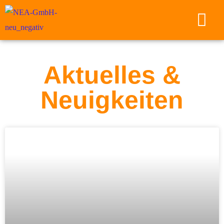
Aktuelles &
Neuigkeiten