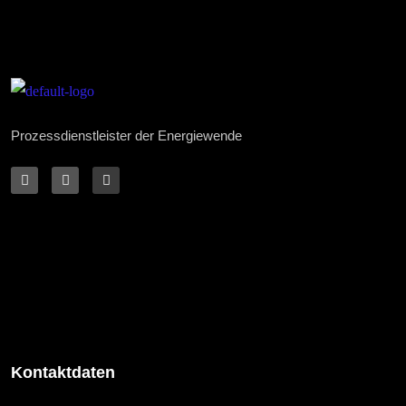
Prozessdienstleister der Energiewende
Kontaktdaten