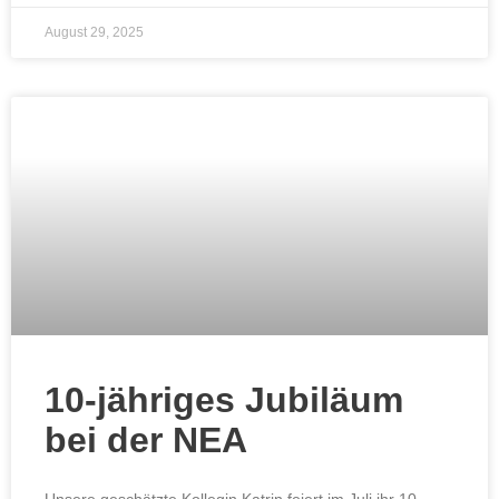
August 29, 2025
10-jähriges Jubiläum
bei der NEA