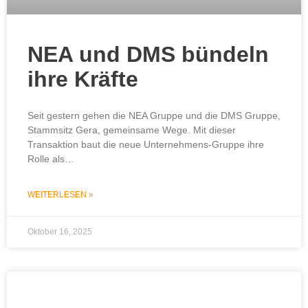
NEA und DMS bündeln
ihre Kräfte
Seit gestern gehen die NEA Gruppe und die DMS Gruppe,
Stammsitz Gera, gemeinsame Wege. Mit dieser
Transaktion baut die neue Unternehmens-Gruppe ihre
Rolle als…
WEITERLESEN »
Oktober 16, 2025