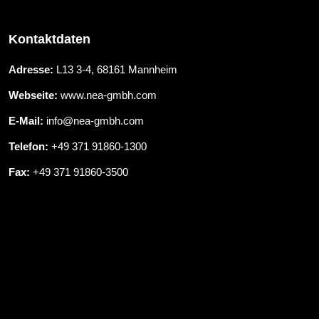
Kontaktdaten
Adresse:
L13 3-4, 68161 Mannheim
Webseite:
www.nea-gmbh.com
E-Mail:
info@nea-gmbh.com
Telefon:
+49 371 91860-1300
Fax:
+49 371 91860-3500