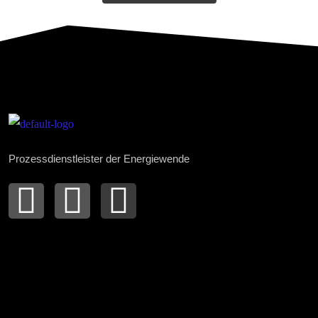
Prozessdienstleister der Energiewende