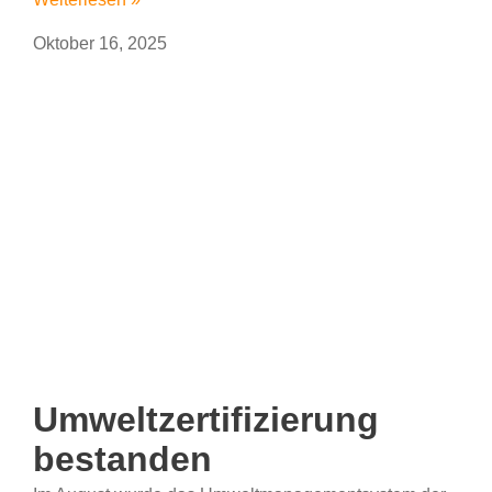
Oktober 16, 2025
Umweltzertifizierung
bestanden