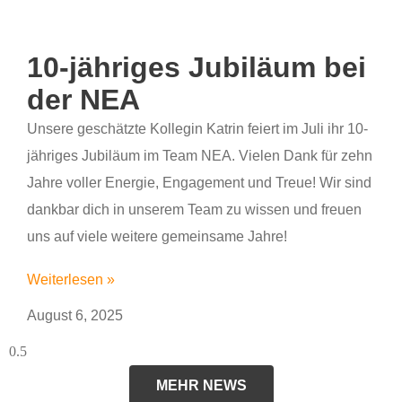
10-jähriges Jubiläum bei
der NEA
Unsere geschätzte Kollegin Katrin feiert im Juli ihr 10-
jähriges Jubiläum im Team NEA. Vielen Dank für zehn
Jahre voller Energie, Engagement und Treue! Wir sind
dankbar dich in unserem Team zu wissen und freuen
uns auf viele weitere gemeinsame Jahre!
Weiterlesen »
August 6, 2025
MEHR NEWS