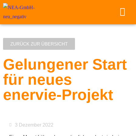
ZURÜCK ZUR ÜBERSICHT
Gelungener Start
für neues
enervie-Projekt
3 Dezember 2022