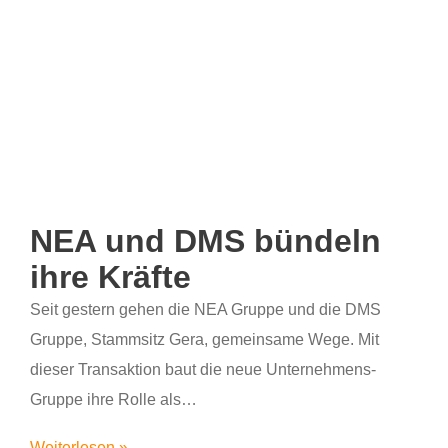
NEA und DMS bündeln
ihre Kräfte
Seit gestern gehen die NEA Gruppe und die DMS
Gruppe, Stammsitz Gera, gemeinsame Wege. Mit
dieser Transaktion baut die neue Unternehmens-
Gruppe ihre Rolle als…
Weiterlesen »