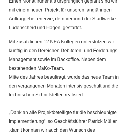
Einen Monat früher als ursprünglich geplant sind wir
mit einem neuen Projekt für unseren langjährigen
Auftraggeber enervie, dem Verbund der Stadtwerke
Lüdenscheid und Hagen, gestartet.
Mit zusätzlichen 12 NEA Kollegen unterstützen wir
künftig in den Bereichen Debitoren- und Forderungs-
Management sowie im Backoffice. Neben dem
bestehenden MaKo-Team.
Mitte des Jahres beauftragt, wurde das neue Team in
den vergangenen Monaten intensiv geschult und die
technischen Schnittstellen realisiert.
„Dank an alle Projektbeteiligte für die beschleunigte
Implementierung“, so Geschäftsführer Patrick Müller,
„damit konnten wir auch den Wunsch des