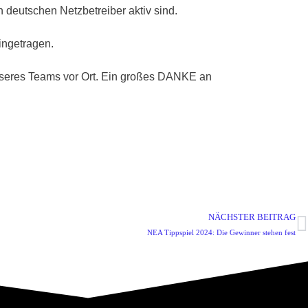
 deutschen Netzbetreiber aktiv sind.
ingetragen.
 unseres Teams vor Ort. Ein großes DANKE an
NÄCHSTER BEITRAG
NEA Tippspiel 2024: Die Gewinner stehen fest