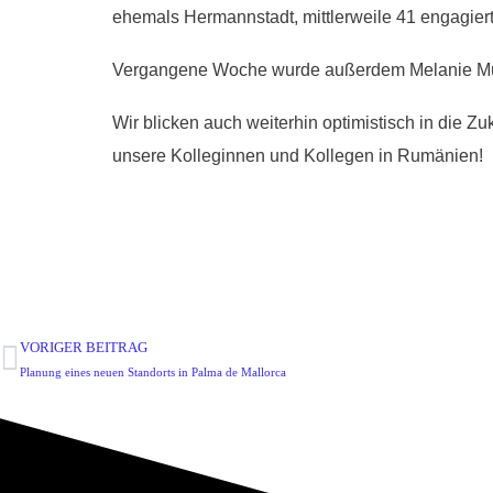
ehemals Hermannstadt, mittlerweile 41 engagiert
Vergangene Woche wurde außerdem Melanie Müller 
Wir blicken auch weiterhin optimistisch in die 
unsere Kolleginnen und Kollegen in Rumänien!
VORIGER BEITRAG
Planung eines neuen Standorts in Palma de Mallorca