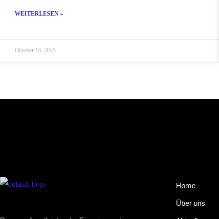
WEITERLESEN »
Oktober 16, 2025
Home
Über uns