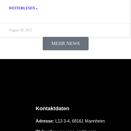
WEITERLESEN »
August 29, 2025
MEHR NEWS
Kontaktdaten
Adresse:
L13 3-4, 68161 Mannheim