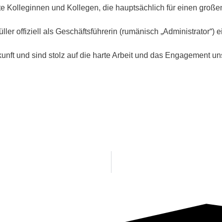
e Kolleginnen und Kollegen, die hauptsächlich für einen großen
offiziell als Geschäftsführerin (rumänisch „Administrator“) e
Zukunft und sind stolz auf die harte Arbeit und das Engagement