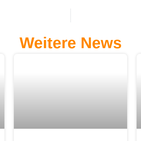
Weitere News