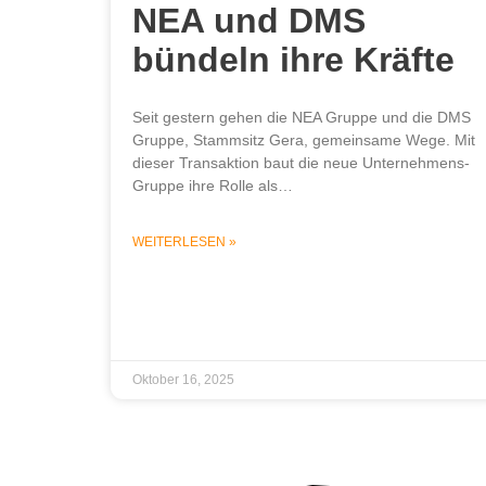
NEA und DMS
bündeln ihre Kräfte
Seit gestern gehen die NEA Gruppe und die DMS
Gruppe, Stammsitz Gera, gemeinsame Wege. Mit
dieser Transaktion baut die neue Unternehmens-
Gruppe ihre Rolle als…
WEITERLESEN »
Oktober 16, 2025