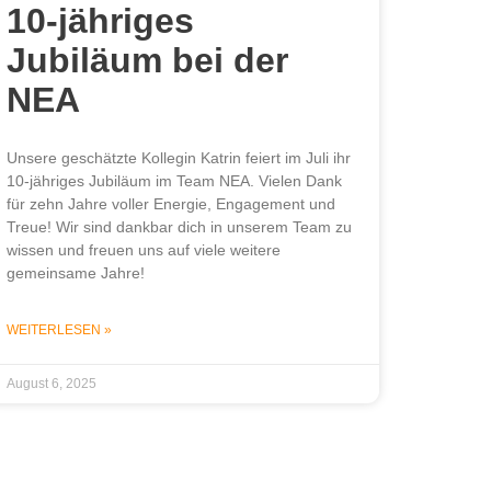
10-jähriges
Jubiläum bei der
NEA
Unsere geschätzte Kollegin Katrin feiert im Juli ihr
10-jähriges Jubiläum im Team NEA. Vielen Dank
für zehn Jahre voller Energie, Engagement und
Treue! Wir sind dankbar dich in unserem Team zu
wissen und freuen uns auf viele weitere
gemeinsame Jahre!
WEITERLESEN »
August 6, 2025