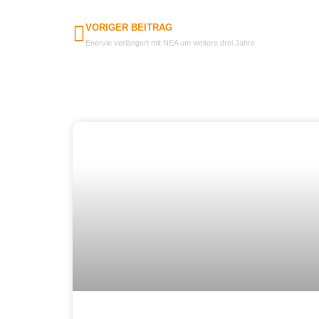
VORIGER BEITRAG
Enervie verlängert mit NEA um weitere drei Jahre