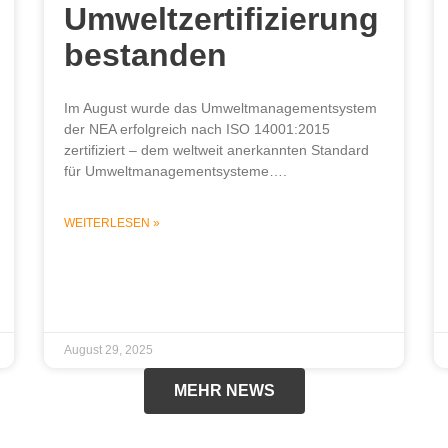
Umweltzertifizierung
bestanden
Im August wurde das Umweltmanagementsystem
der NEA erfolgreich nach ISO 14001:2015
zertifiziert – dem weltweit anerkannten Standard
für Umweltmanagementsysteme….
WEITERLESEN »
August 29, 2025
MEHR NEWS