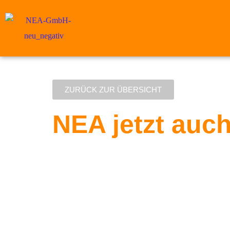
ZURÜCK ZUR ÜBERSICHT
NEA jetzt auch