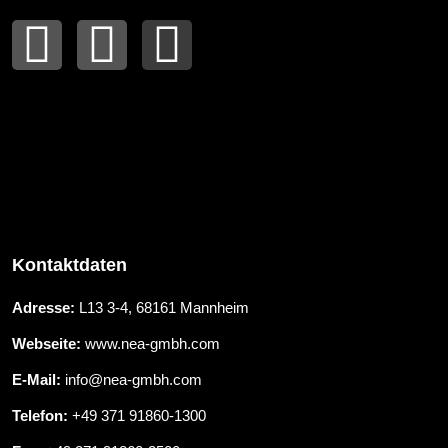
Kontaktdaten
Adresse:
L13 3-4, 68161 Mannheim
Webseite:
www.nea-gmbh.com
E-Mail:
info@nea-gmbh.com
Telefon:
+49 371 91860-1300