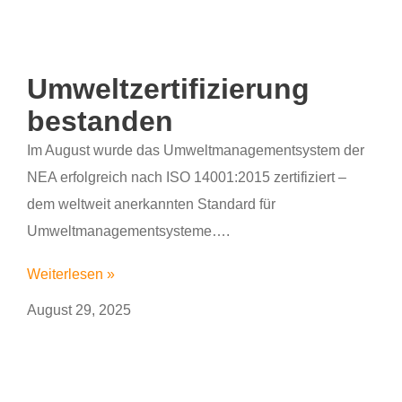
Umweltzertifizierung
bestanden
Im August wurde das Umweltmanagementsystem der
NEA erfolgreich nach ISO 14001:2015 zertifiziert –
dem weltweit anerkannten Standard für
Umweltmanagementsysteme….
Weiterlesen »
August 29, 2025