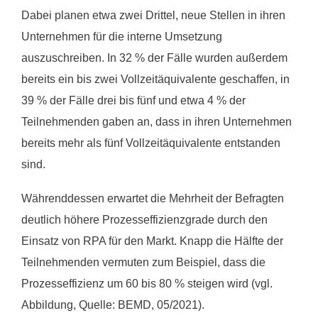
Dabei planen etwa zwei Drittel, neue Stellen in ihren
Unternehmen für die interne Umsetzung
auszuschreiben. In 32 % der Fälle wurden außerdem
bereits ein bis zwei Vollzeitäquivalente geschaffen, in
39 % der Fälle drei bis fünf und etwa 4 % der
Teilnehmenden gaben an, dass in ihren Unternehmen
bereits mehr als fünf Vollzeitäquivalente entstanden
sind.
Währenddessen erwartet die Mehrheit der Befragten
deutlich höhere Prozesseffizienzgrade durch den
Einsatz von RPA für den Markt. Knapp die Hälfte der
Teilnehmenden vermuten zum Beispiel, dass die
Prozesseffizienz um 60 bis 80 % steigen wird (vgl.
Abbildung, Quelle: BEMD, 05/2021).