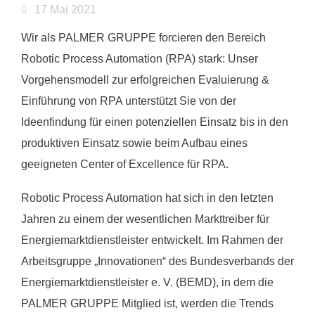
17 Mai 2021
Wir als PALMER GRUPPE forcieren den Bereich
Robotic Process Automation (RPA) stark: Unser
Vorgehensmodell zur erfolgreichen Evaluierung &
Einführung von RPA unterstützt Sie von der
Ideenfindung für einen potenziellen Einsatz bis in den
produktiven Einsatz sowie beim Aufbau eines
geeigneten Center of Excellence für RPA.
Robotic Process Automation hat sich in den letzten
Jahren zu einem der wesentlichen Markttreiber für
Energiemarktdienstleister entwickelt. Im Rahmen der
Arbeitsgruppe „Innovationen“ des Bundesverbands der
Energiemarktdienstleister e. V. (BEMD), in dem die
PALMER GRUPPE Mitglied ist, werden die Trends