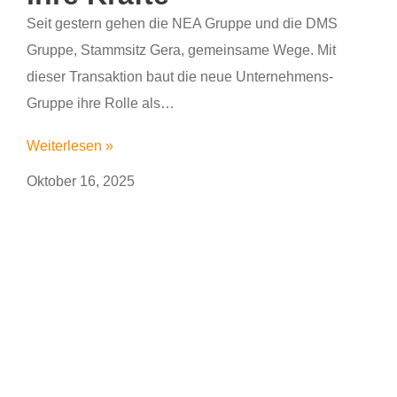
Seit gestern gehen die NEA Gruppe und die DMS
Gruppe, Stammsitz Gera, gemeinsame Wege. Mit
dieser Transaktion baut die neue Unternehmens-
Gruppe ihre Rolle als…
Weiterlesen »
Oktober 16, 2025