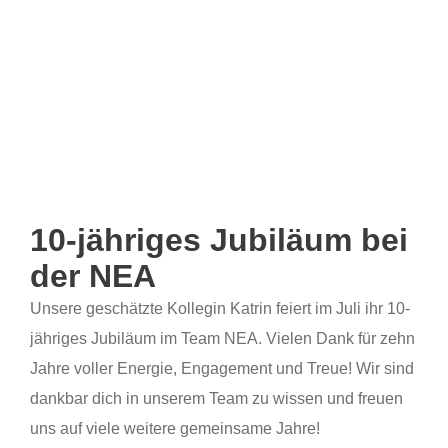
10-jähriges Jubiläum bei
der NEA
Unsere geschätzte Kollegin Katrin feiert im Juli ihr 10-
jähriges Jubiläum im Team NEA. Vielen Dank für zehn
Jahre voller Energie, Engagement und Treue! Wir sind
dankbar dich in unserem Team zu wissen und freuen
uns auf viele weitere gemeinsame Jahre!