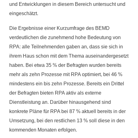
und Entwicklungen in diesem Bereich untersucht und
eingeschätzt.
Die Ergebnisse einer Kurzumfrage des BEMD
verdeutlichen die zunehmend hohe Bedeutung von
RPA: alle Teilnehmenden gaben an, dass sie sich in
ihrem Haus schon mit dem Thema auseinandergesetzt
haben. Bei etwa 35 % der Befragten wurden bereits
mehr als zehn Prozesse mit RPA optimiert, bei 46 %
mindestens ein bis zehn Prozesse. Bereits ein Drittel
der Befragten bieten RPA aktiv als externe
Dienstleistung an. Darüber hinausgehend sind
konkrete Pläne für RPA bei 87 % aktuell bereits in der
Umsetzung, bei den restlichen 13 % soll diese in den
kommenden Monaten erfolgen.