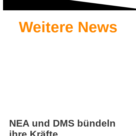
Weitere News
NEA und DMS bündeln
ihre Kräfte