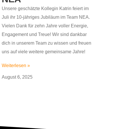
Unsere geschätzte Kollegin Katrin feiert im
Juli ihr 10-jähriges Jubiläum im Team NEA.
Vielen Dank für zehn Jahre voller Energie,
Engagement und Treue! Wir sind dankbar
dich in unserem Team zu wissen und freuen
uns auf viele weitere gemeinsame Jahre!
Weiterlesen »
August 6, 2025