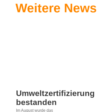
Weitere News
Umweltzertifizierung
bestanden
Im August wurde das