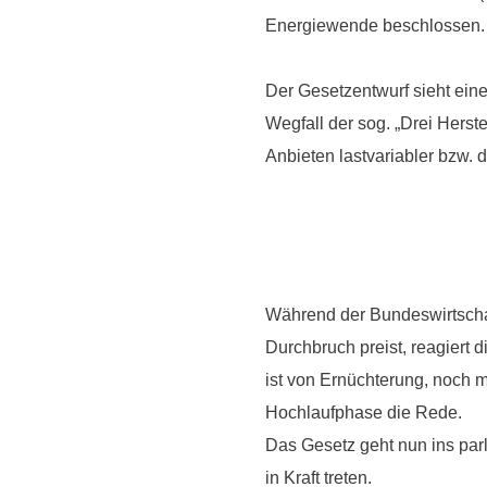
Energiewende beschlossen.
Der Gesetzentwurf sieht eine
Wegfall der sog. „Drei Herst
Anbieten lastvariabler bzw. 
Während der Bundeswirtscha
Durchbruch preist, reagiert d
ist von Ernüchterung, noch m
Hochlaufphase die Rede.
Das Gesetz geht nun ins par
in Kraft treten.