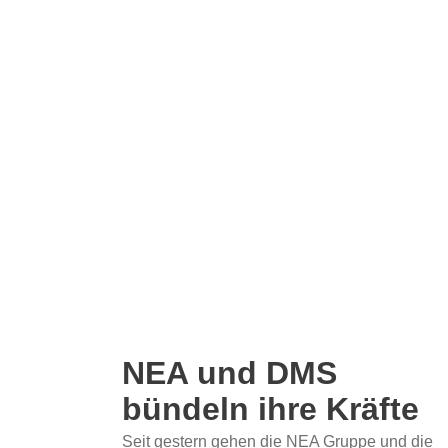
NEA und DMS
bündeln ihre Kräfte
Seit gestern gehen die NEA Gruppe und die