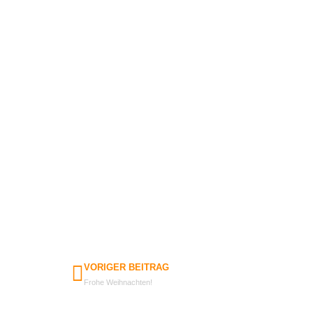
VORIGER BEITRAG
Frohe Weihnachten!