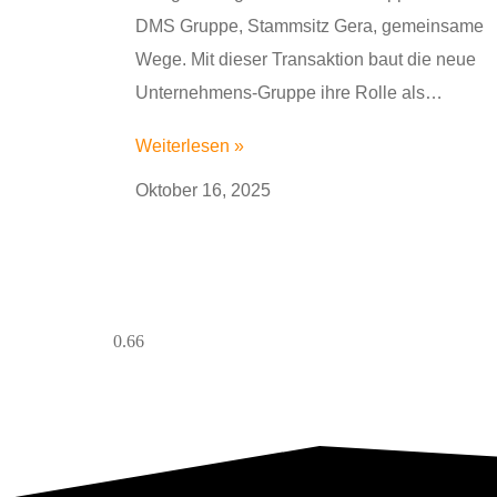
DMS Gruppe, Stammsitz Gera, gemeinsame
Wege. Mit dieser Transaktion baut die neue
Unternehmens-Gruppe ihre Rolle als…
Weiterlesen »
Oktober 16, 2025