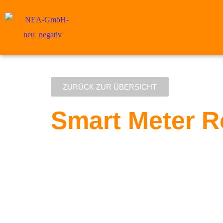
ZURÜCK ZUR ÜBERSICHT
Smart Meter R