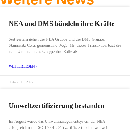
NEA und DMS bündeln ihre Kräfte
Seit gestern gehen die NEA Gruppe und die DMS Gruppe,
Stammsitz Gera, gemeinsame Wege. Mit dieser Transaktion baut die
neue Unternehmens-Gruppe ihre Rolle als…
WEITERLESEN »
Oktober 16, 2025
Umweltzertifizierung bestanden
Im August wurde das Umweltmanagementsystem der NEA
erfolgreich nach ISO 14001:2015 zertifiziert – dem weltweit