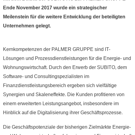
Ende November 2017 wurde ein strategischer
Meilenstein für die weitere Entwicklung der beteiligten
Unternehmen gelegt.
Kernkompetenzen der PALMER GRUPPE sind IT-
Lösungen und Prozessdienstleistungen für die Energie- und
Wohnungswirtschaft. Durch den Erwerb der SUBITO, dem
Software- und Consultingspezialisten im
Finanzdienstleistungsbereich ergeben sich vielfältige
Synergien und Skaleneffekte. Die Kunden profitieren von
einem erweiterten Leistungsangebot, insbesondere im
Hinblick auf die Digitalisierung ihrer Geschäftsprozesse.
Die Geschäftspotenziale der bisherigen Zielmärkte Energie-