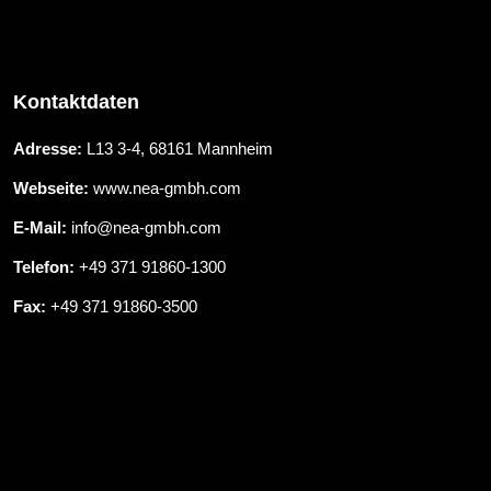
Kontaktdaten
Adresse:
L13 3-4, 68161 Mannheim
Webseite:
www.nea-gmbh.com
E-Mail:
info@nea-gmbh.com
Telefon:
+49 371 91860-1300
Fax:
+49 371 91860-3500