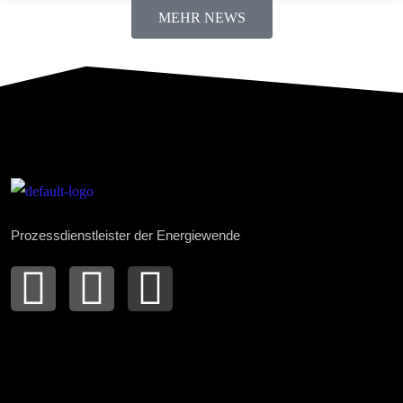
MEHR NEWS
Prozessdienstleister der Energiewende