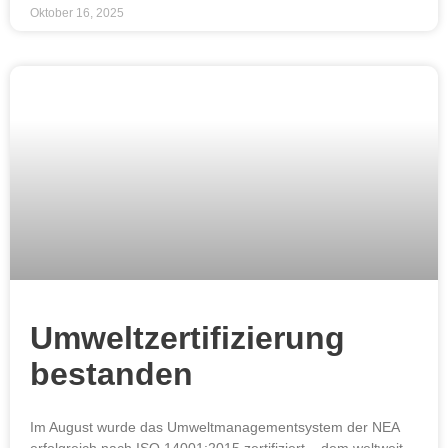
Oktober 16, 2025
Umweltzertifizierung
bestanden
Im August wurde das Umweltmanagementsystem der NEA