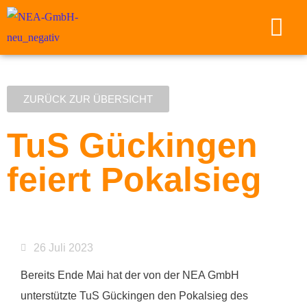
ZURÜCK ZUR ÜBERSICHT
TuS Gückingen
feiert Pokalsieg
26 Juli 2023
Bereits Ende Mai hat der von der NEA GmbH
unterstützte TuS Gückingen den Pokalsieg des