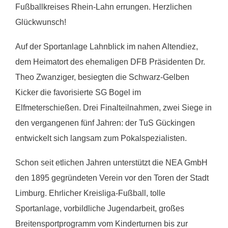
Fußballkreises Rhein-Lahn errungen. Herzlichen
Glückwunsch!
Auf der Sportanlage Lahnblick im nahen Altendiez,
dem Heimatort des ehemaligen DFB Präsidenten Dr.
Theo Zwanziger, besiegten die Schwarz-Gelben
Kicker die favorisierte SG Bogel im
Elfmeterschießen. Drei Finalteilnahmen, zwei Siege in
den vergangenen fünf Jahren: der TuS Gückingen
entwickelt sich langsam zum Pokalspezialisten.
Schon seit etlichen Jahren unterstützt die NEA GmbH
den 1895 gegründeten Verein vor den Toren der Stadt
Limburg. Ehrlicher Kreisliga-Fußball, tolle
Sportanlage, vorbildliche Jugendarbeit, großes
Breitensportprogramm vom Kinderturnen bis zur