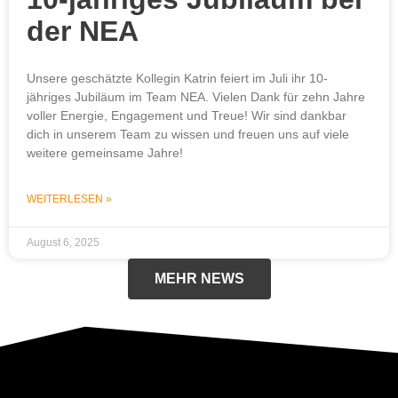
der NEA
Unsere geschätzte Kollegin Katrin feiert im Juli ihr 10-
jähriges Jubiläum im Team NEA. Vielen Dank für zehn Jahre
voller Energie, Engagement und Treue! Wir sind dankbar
dich in unserem Team zu wissen und freuen uns auf viele
weitere gemeinsame Jahre!
WEITERLESEN »
August 6, 2025
MEHR NEWS