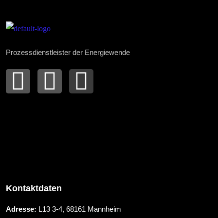
Prozessdienstleister der Energiewende
Kontaktdaten
Adresse:
L13 3-4, 68161 Mannheim