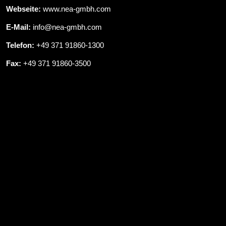
Webseite:
www.nea-gmbh.com
E-Mail:
info@nea-gmbh.com
Telefon:
+49 371 91860-1300
Fax:
+49 371 91860-3500