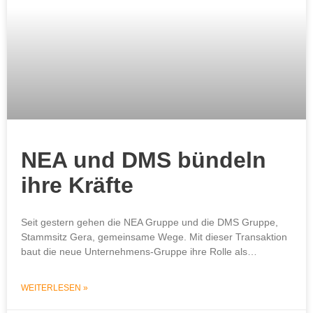
NEA und DMS bündeln
ihre Kräfte
Seit gestern gehen die NEA Gruppe und die DMS Gruppe,
Stammsitz Gera, gemeinsame Wege. Mit dieser Transaktion
baut die neue Unternehmens-Gruppe ihre Rolle als…
WEITERLESEN »