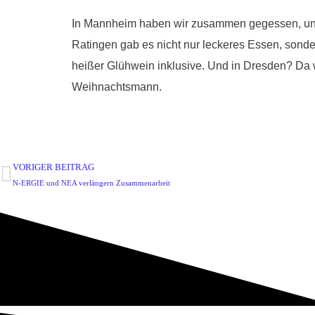
In Mannheim haben wir zusammen gegessen, uns 
Ratingen gab es nicht nur leckeres Essen, son
heißer Glühwein inklusive. Und in Dresden? Da 
Weihnachtsmann.
VORIGER BEITRAG
N-ERGIE und NEA verlängern Zusammenarbeit