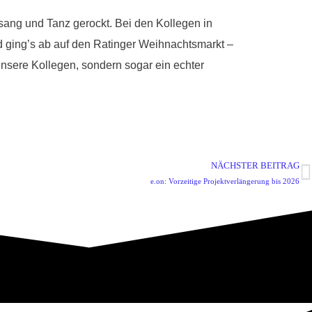
ng und Tanz gerockt. Bei den Kollegen in
 ging’s ab auf den Ratinger Weihnachtsmarkt –
nsere Kollegen, sondern sogar ein echter
NÄCHSTER BEITRAG
e.on: Vorzeitige Projektverlängerung bis 2026