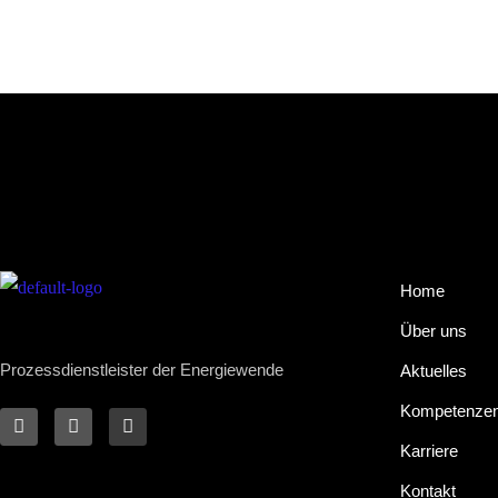
Home
Über uns
Prozessdienstleister der Energiewende
Aktuelles
Kompetenze
Karriere
Kontakt