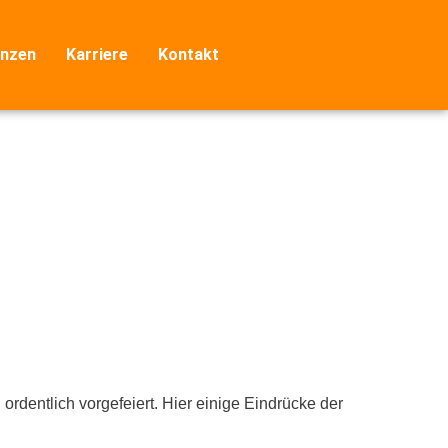
nzen
Karriere
Kontakt
dentlich vorgefeiert. Hier einige Eindrücke der