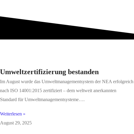
Umweltzertifizierung bestanden
Im August wurde das Umweltmanagementsystem der NEA erfolgreich
nach ISO 14001:2015 zertifiziert – dem weltweit anerkannten
Standard für Umweltmanagementsysteme….
Weiterlesen »
August 29, 2025