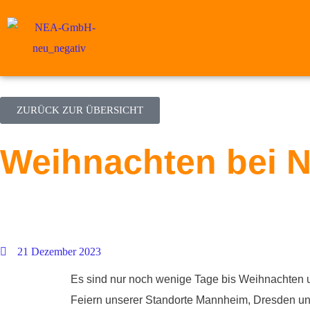
ZURÜCK ZUR ÜBERSICHT
Weihnachten bei 
21 Dezember 2023
Es sind nur noch wenige Tage bis Weihnachten un
Feiern unserer Standorte Mannheim, Dresden un