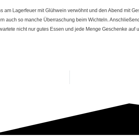
am Lagerfeuer mit Glühwein verwöhnt und den Abend mit Gesa
dern auch so manche Überraschung beim Wichteln. Anschließend
wartete nicht nur gutes Essen und jede Menge Geschenke auf u