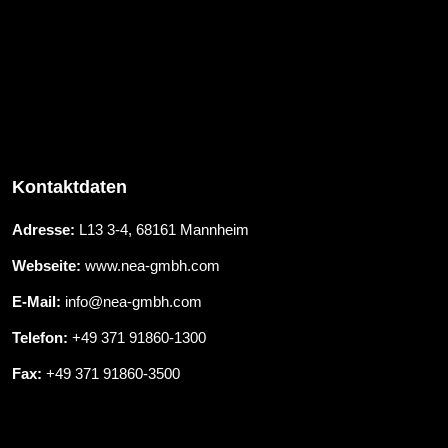
Kontaktdaten
Adresse:
L13 3-4, 68161 Mannheim
Webseite:
www.nea-gmbh.com
E-Mail:
info@nea-gmbh.com
Telefon:
+49 371 91860-1300
Fax:
+49 371 91860-3500