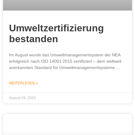
Umweltzertifizierung
bestanden
Im August wurde das Umweltmanagementsystem der NEA
erfolgreich nach ISO 14001:2015 zertifiziert – dem weltweit
anerkannten Standard für Umweltmanagementsysteme….
WEITERLESEN »
August 29, 2025