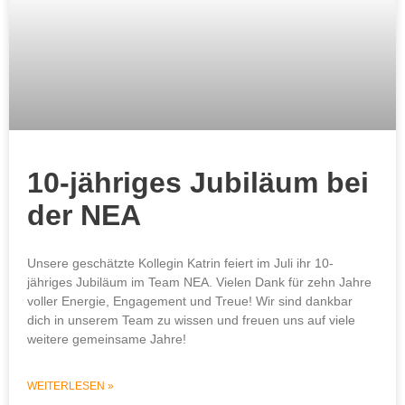
10-jähriges Jubiläum bei
der NEA
Unsere geschätzte Kollegin Katrin feiert im Juli ihr 10-
jähriges Jubiläum im Team NEA. Vielen Dank für zehn Jahre
voller Energie, Engagement und Treue! Wir sind dankbar
dich in unserem Team zu wissen und freuen uns auf viele
weitere gemeinsame Jahre!
WEITERLESEN »