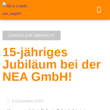
ZURÜCK ZUR ÜBERSICHT
15-jähriges
Jubiläum bei der
NEA GmbH!
6 Dezember 2023