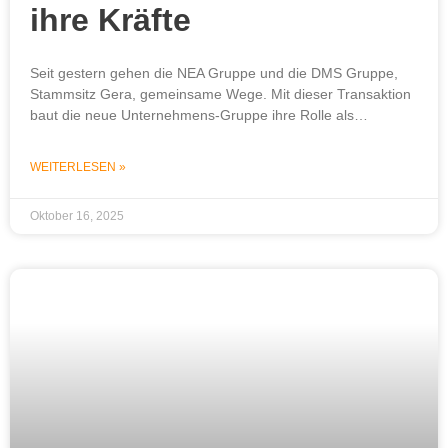
ihre Kräfte
Seit gestern gehen die NEA Gruppe und die DMS Gruppe,
Stammsitz Gera, gemeinsame Wege. Mit dieser Transaktion
baut die neue Unternehmens-Gruppe ihre Rolle als…
WEITERLESEN »
Oktober 16, 2025