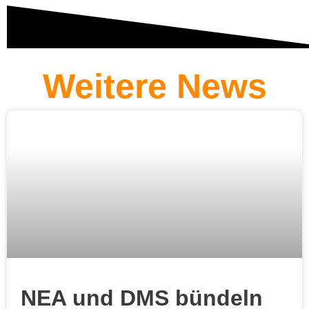
Weitere News
NEA und DMS bündeln