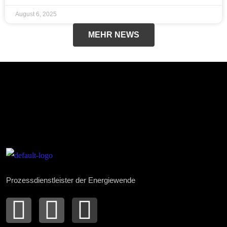
August 6, 2025
MEHR NEWS
Prozessdienstleister der Energiewende