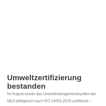
Umweltzertifizierung
bestanden
Im August wurde das Umweltmanagementsystem der
NEA erfolgreich nach ISO 14001:2015 zertifiziert –