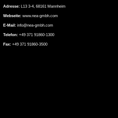
Adresse:
L13 3-4, 68161 Mannheim
Webseite:
www.nea-gmbh.com
E-Mail:
info@nea-gmbh.com
Telefon:
+49 371 91860-1300
Fax:
+49 371 91860-3500