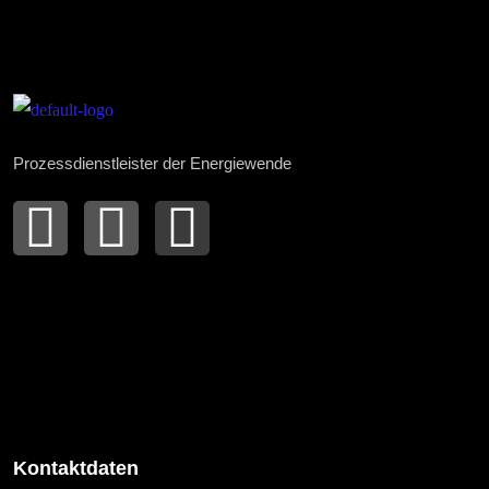
Prozessdienstleister der Energiewende
Kontaktdaten