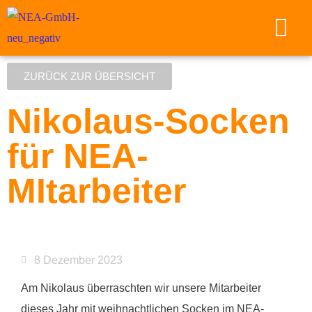
ZURÜCK ZUR ÜBERSICHT
Nikolaus-Socken
für NEA-
MItarbeiter
8 Dezember 2023
Am Nikolaus überraschten wir unsere Mitarbeiter
dieses Jahr mit weihnachtlichen Socken im NEA-