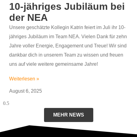
10-jähriges Jubiläum bei
der NEA
Unsere geschätzte Kollegin Katrin feiert im Juli ihr 10-
jähriges Jubiläum im Team NEA. Vielen Dank für zehn
Jahre voller Energie, Engagement und Treue! Wir sind
dankbar dich in unserem Team zu wissen und freuen
uns auf viele weitere gemeinsame Jahre!
Weiterlesen »
August 6, 2025
MEHR NEWS