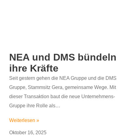
NEA und DMS bündeln
ihre Kräfte
Seit gestern gehen die NEA Gruppe und die DMS
Gruppe, Stammsitz Gera, gemeinsame Wege. Mit
dieser Transaktion baut die neue Unternehmens-
Gruppe ihre Rolle als…
Weiterlesen »
Oktober 16, 2025